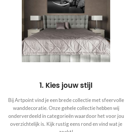
1. Kies jouw stijl
Bij Artpoint vind je een brede collectie met sfeervolle
wanddecoratie. Onze gehele collectie hebben wij
onderverdeeld in categorieën waardoor het voor jou
overzichtelijk is. Kijk rustig eens rond en vind wat je
zoekt!