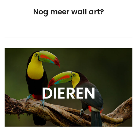
Nog meer wall art?