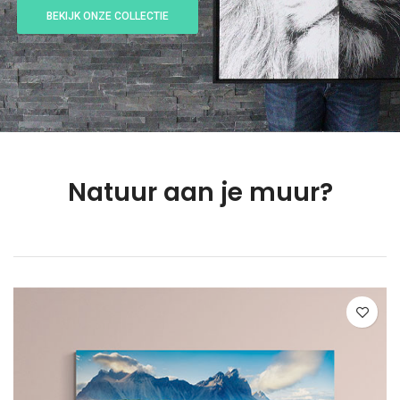
BEKIJK ONZE COLLECTIE
Natuur aan je muur?