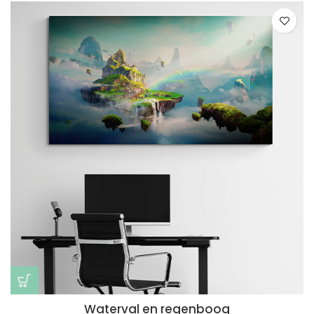
Waterval en regenboog