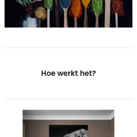
Hoe werkt het?