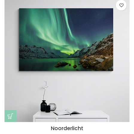
Noorderlicht