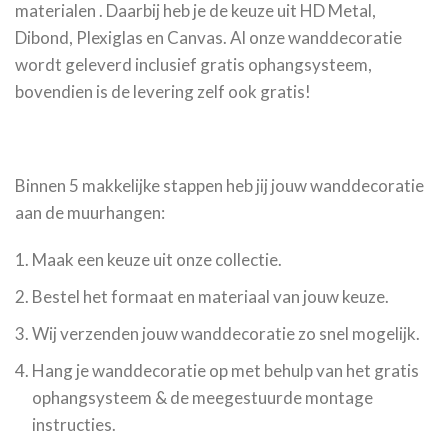
materialen . Daarbij heb je de keuze uit HD Metal,
Dibond, Plexiglas en Canvas. Al onze wanddecoratie
wordt geleverd inclusief gratis ophangsysteem,
bovendien is de levering zelf ook gratis!
Binnen 5 makkelijke stappen heb jij jouw wanddecoratie
aan de muurhangen:
Maak een keuze uit onze collectie.
Bestel het formaat en materiaal van jouw keuze.
Wij verzenden jouw wanddecoratie zo snel mogelijk.
Hang je wanddecoratie op met behulp van het gratis
ophangsysteem & de meegestuurde montage
instructies.