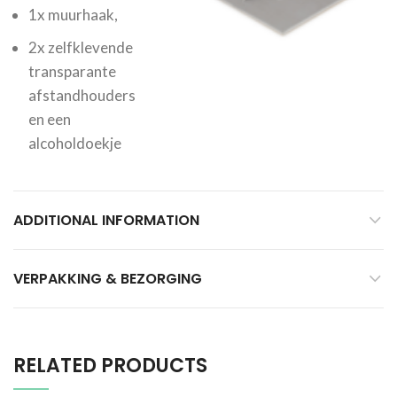
1x muurhaak,
2x zelfklevende
transparante
afstandhouders
en een
alcoholdoekje
ADDITIONAL INFORMATION
VERPAKKING & BEZORGING
RELATED PRODUCTS