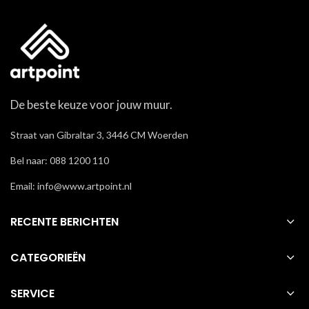
De beste keuze voor jouw muur.
Straat van Gibraltar 3, 3446 CM Woerden
Bel naar: 088 1200 110
Email: info@www.artpoint.nl
RECENTE BERICHTEN
CATEGORIEËN
SERVICE