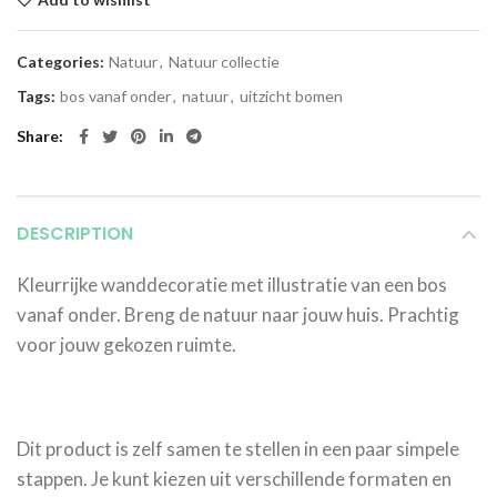
Categories:
Natuur
,
Natuur collectie
Tags:
bos vanaf onder
,
natuur
,
uitzicht bomen
Share
DESCRIPTION
Kleurrijke wanddecoratie met illustratie van een bos
vanaf onder. Breng de natuur naar jouw huis. Prachtig
voor jouw gekozen ruimte.
Dit product is zelf samen te stellen in een paar simpele
stappen. Je kunt kiezen uit verschillende formaten en