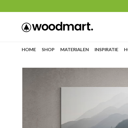
HOME
SHOP
MATERIALEN
INSPIRATIE
H