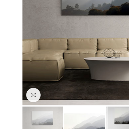
Click to enlarge