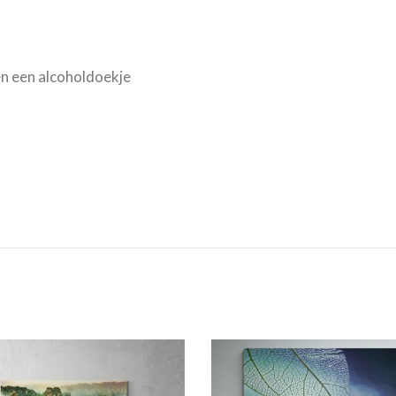
n een alcoholdoekje