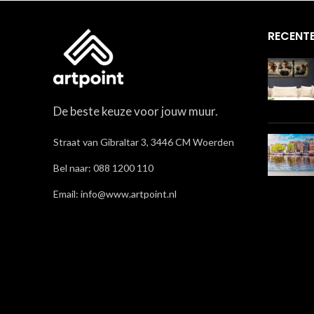
RECENTE
De beste keuze voor jouw muur.
Straat van Gibraltar 3, 3446 CM Woerden
Bel naar: 088 1200 110
Email: info@www.artpoint.nl