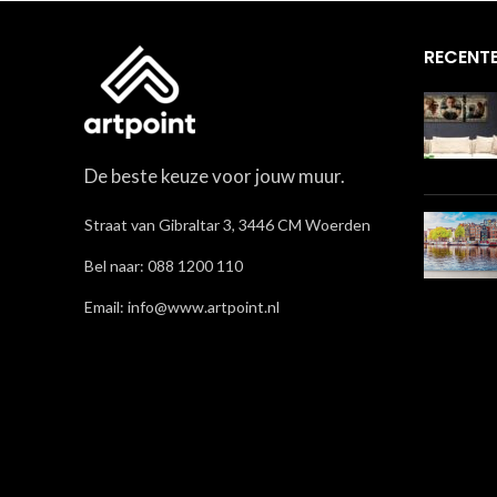
RECENTE
De beste keuze voor jouw muur.
Straat van Gibraltar 3, 3446 CM Woerden
Bel naar: 088 1200 110
Email: info@www.artpoint.nl