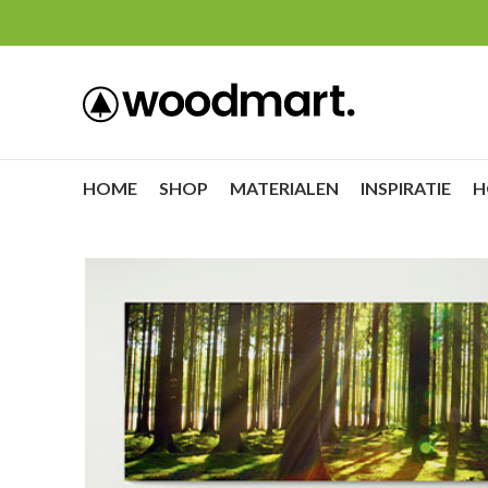
HOME
SHOP
MATERIALEN
INSPIRATIE
H