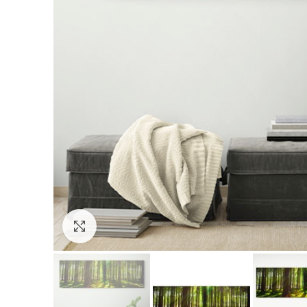
Click to enlarge