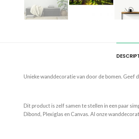
DESCRIP
Unieke wanddecoratie van door de bomen. Geef de
Dit product is zelf samen te stellen in een paar si
Dibond, Plexiglas en Canvas. Al onze wanddecorati