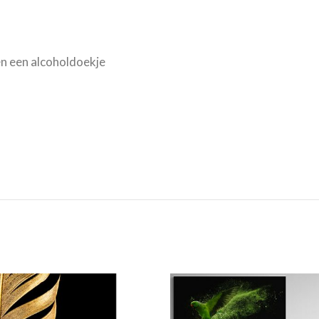
n een alcoholdoekje