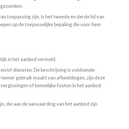
oegezonden.
 toepassing zijn, is het tweede en derde lid van
epen op de toepasselijke bepaling die voor hem
ijk in het aanbod vermeld.
en/of diensten. De beschrijving is voldoende
nemer gebruik maakt van afbeeldingen, zijn deze
ergissingen of kennelijke fouten in het aanbod
jn, die aan de aanvaarding van het aanbod zijn