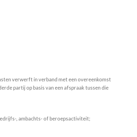
ensten verwerft in verband met een overeenkomst
rde partij op basis van een afspraak tussen die
edrijfs-, ambachts- of beroepsactiviteit;