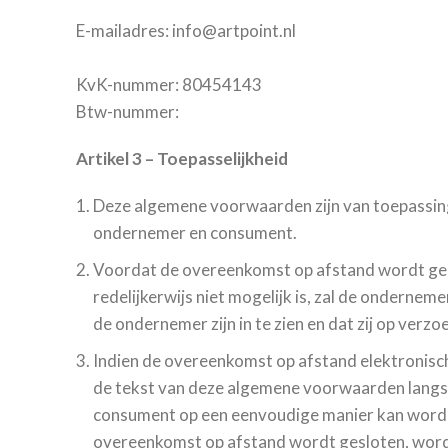
E-mailadres: info@artpoint.nl
KvK-nummer: 80454143
Btw-nummer:
Artikel 3 – Toepasselijkheid
Deze algemene voorwaarden zijn van toepassin
ondernemer en consument.
Voordat de overeenkomst op afstand wordt ges
redelijkerwijs niet mogelijk is, zal de ondern
de ondernemer zijn in te zien en dat zij op ve
Indien de overeenkomst op afstand elektronisch
de tekst van deze algemene voorwaarden langs 
consument op een eenvoudige manier kan worden 
overeenkomst op afstand wordt gesloten, wor