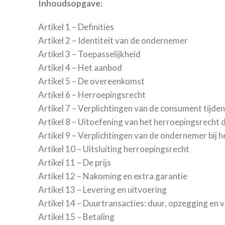
Inhoudsopgave:
Artikel 1 – Definities
Artikel 2 – Identiteit van de ondernemer
Artikel 3 – Toepasselijkheid
Artikel 4 – Het aanbod
Artikel 5 – De overeenkomst
Artikel 6 – Herroepingsrecht
Artikel 7 – Verplichtingen van de consument tijde
Artikel 8 – Uitoefening van het herroepingsrecht
Artikel 9 – Verplichtingen van de ondernemer bij 
Artikel 10 – Uitsluiting herroepingsrecht
Artikel 11 – De prijs
Artikel 12 – Nakoming en extra garantie
Artikel 13 – Levering en uitvoering
Artikel 14 – Duurtransacties: duur, opzegging en 
Artikel 15 – Betaling