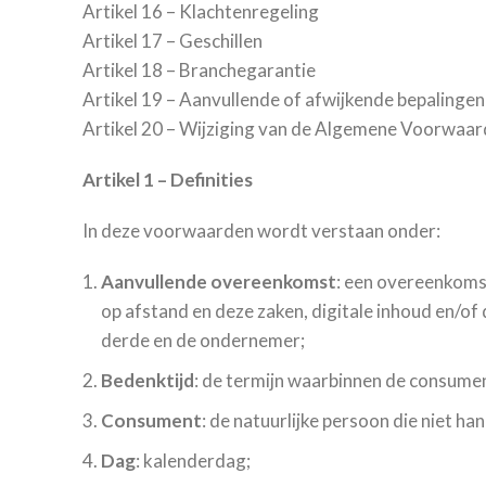
Artikel 16 – Klachtenregeling
Artikel 17 – Geschillen
Artikel 18 – Branchegarantie
Artikel 19 – Aanvullende of afwijkende bepalingen
Artikel 20 – Wijziging van de Algemene Voorwaar
Artikel 1 – Definities
In deze voorwaarden wordt verstaan onder:
Aanvullende overeenkomst
: een overeenkoms
op afstand en deze zaken, digitale inhoud en/o
derde en de ondernemer;
Bedenktijd
: de termijn waarbinnen de consumen
Consument
: de natuurlijke persoon die niet h
Dag
: kalenderdag;