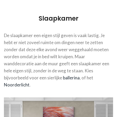
Slaapkamer
De slaapkamer een eigen stijl geven is vaak lastig. Je
hebt er niet zoveel ruimte om dingen neer te zetten
zonder dat deze elke avond weer weggehaald moeten
worden omdat je in bed wilt kruipen. Maar
wanddecoratie aan de muur geeft een slaapkamer een
hele eigen stijl, zonder in de weg te staan. Kies
bijvoorbeeld voor een sierlijke
ballerina
, of het
Noorderlicht
.