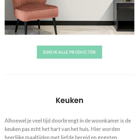
BEKIJK ALLE PRODUCTEN
Keuken
Alhoewel je veel tijd doorbrengt in de woonkamer is de
keuken pas echt het hart van het huis. Hier worden
heerlijke maaltijden met liefde bereid en gegeten.