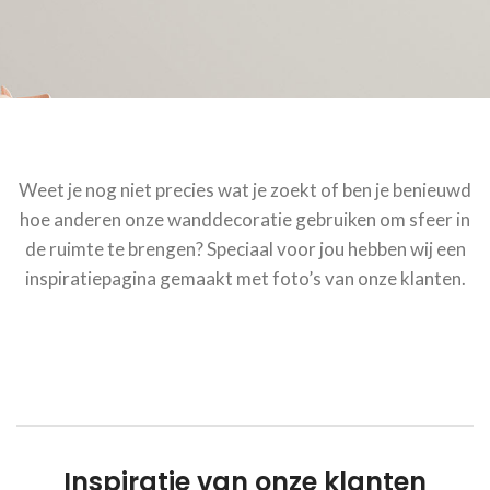
Weet je nog niet precies wat je zoekt of ben je benieuwd
hoe anderen onze wanddecoratie gebruiken om sfeer in
de ruimte te brengen? Speciaal voor jou hebben wij een
inspiratiepagina gemaakt met foto’s van onze klanten.
Inspiratie van onze klanten