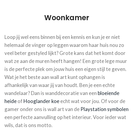
Woonkamer
Loop jij wel eens binnen bij een kennis en kun je er niet
helemaal de vinger op leggen waarom haar huis nou zo
veel beter gestyled lijkt? Grote kans dat het komt door
wat ze aan de muren heeft hangen! Een grote lege muur
is de perfecte plek om jouw huis een eigen stijl te geven.
Wat je het beste aan wall art kunt ophangen is
afhankelijk van waar jij van houdt. Ben je een echte
wandelaar? Dan is wanddecoratie van een
bloeiende
heide
of
Hooglander koe
echt wat voor jou. Of voor de
gamer onder ons is wall art van de
Playstation symbolen
een perfecte aanvulling op het interieur. Voor ieder wat
wils, dat is ons motto.