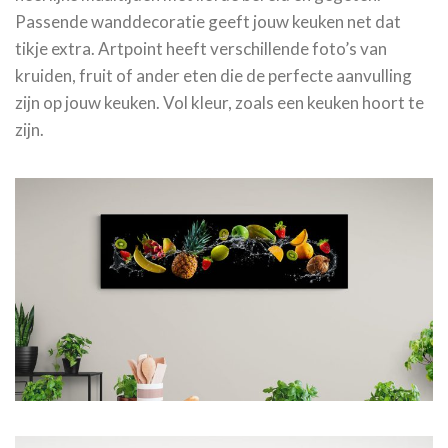
Passende wanddecoratie geeft jouw keuken net dat
tikje extra. Artpoint heeft verschillende foto’s van
kruiden, fruit of ander eten die de perfecte aanvulling
zijn op jouw keuken. Vol kleur, zoals een keuken hoort te
zijn.