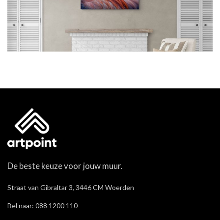
De beste keuze voor jouw muur.
Straat van Gibraltar 3, 3446 CM Woerden
Bel naar: 088 1200 110