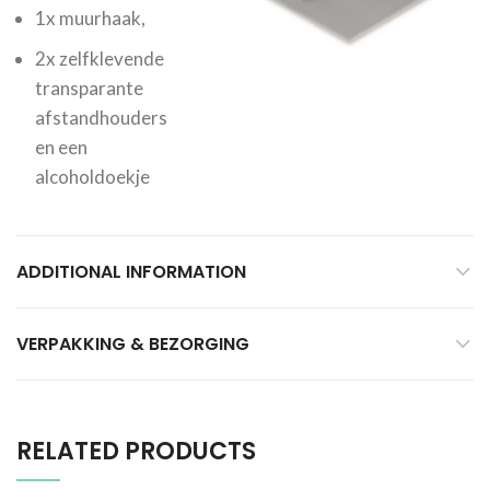
1x muurhaak,
2x zelfklevende
transparante
afstandhouders
en een
alcoholdoekje
ADDITIONAL INFORMATION
VERPAKKING & BEZORGING
RELATED PRODUCTS