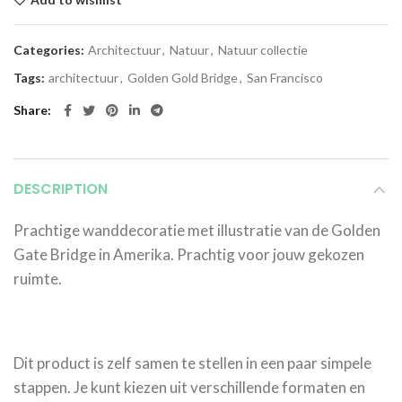
Categories:
Architectuur
,
Natuur
,
Natuur collectie
Tags:
architectuur
,
Golden Gold Bridge
,
San Francisco
Share
DESCRIPTION
Prachtige wanddecoratie met illustratie van de Golden
Gate Bridge in Amerika. Prachtig voor jouw gekozen
ruimte.
Dit product is zelf samen te stellen in een paar simpele
stappen. Je kunt kiezen uit verschillende formaten en