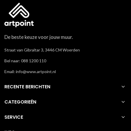
De beste keuze voor jouw muur.
Straat van Gibraltar 3, 3446 CM Woerden
Bel naar: 088 1200 110
Email: info@www.artpoint.nl
RECENTE BERICHTEN
CATEGORIEËN
SERVICE