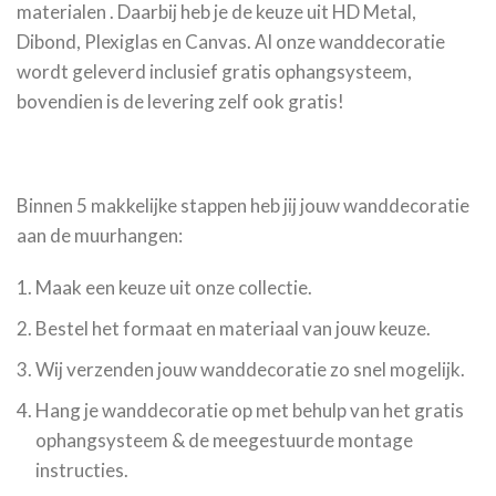
materialen . Daarbij heb je de keuze uit HD Metal,
Dibond, Plexiglas en Canvas. Al onze wanddecoratie
wordt geleverd inclusief gratis ophangsysteem,
bovendien is de levering zelf ook gratis!
Binnen 5 makkelijke stappen heb jij jouw wanddecoratie
aan de muurhangen:
Maak een keuze uit onze collectie.
Bestel het formaat en materiaal van jouw keuze.
Wij verzenden jouw wanddecoratie zo snel mogelijk.
Hang je wanddecoratie op met behulp van het gratis
ophangsysteem & de meegestuurde montage
instructies.