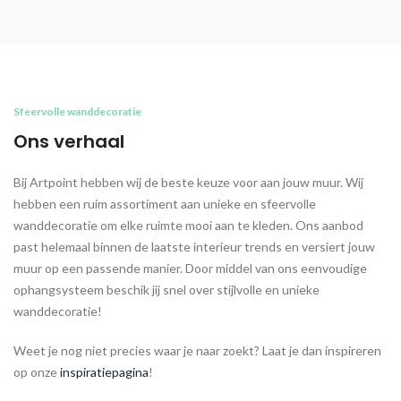
Sfeervolle wanddecoratie
Ons verhaal
Bij Artpoint hebben wij de beste keuze voor aan jouw muur. Wij
hebben een ruim assortiment aan unieke en sfeervolle
wanddecoratie om elke ruimte mooi aan te kleden. Ons aanbod
past helemaal binnen de laatste interieur trends en versiert jouw
muur op een passende manier. Door middel van ons eenvoudige
ophangsysteem beschik jij snel over stijlvolle en unieke
wanddecoratie!
Weet je nog niet precies waar je naar zoekt? Laat je dan inspireren
op onze
inspiratiepagina
!