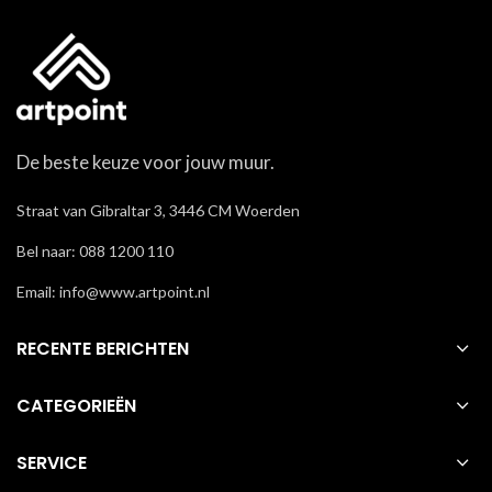
De beste keuze voor jouw muur.
Straat van Gibraltar 3, 3446 CM Woerden
Bel naar: 088 1200 110
Email: info@www.artpoint.nl
RECENTE BERICHTEN
CATEGORIEËN
SERVICE