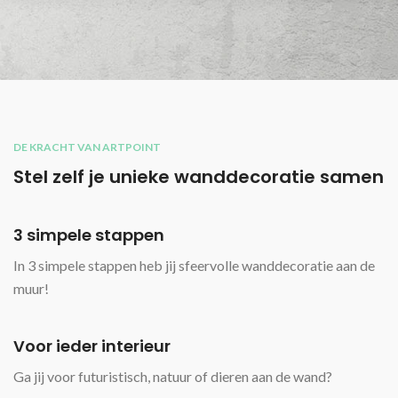
DE KRACHT VAN ARTPOINT
Stel zelf je unieke wanddecoratie samen
3 simpele stappen
In 3 simpele stappen heb jij sfeervolle wanddecoratie aan de
muur!
Voor ieder interieur
Ga jij voor futuristisch, natuur of dieren aan de wand?