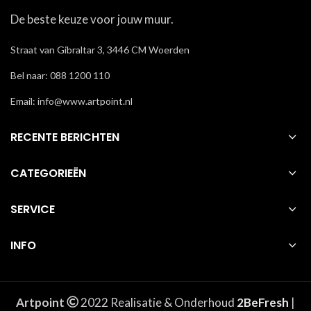
De beste keuze voor jouw muur.
Straat van Gibraltar 3, 3446 CM Woerden
Bel naar: 088 1200 110
Email: info@www.artpoint.nl
RECENTE BERICHTEN
CATEGORIEËN
SERVICE
INFO
Artpoint
2022 Realisatie & Onderhoud
2BeFresh
|