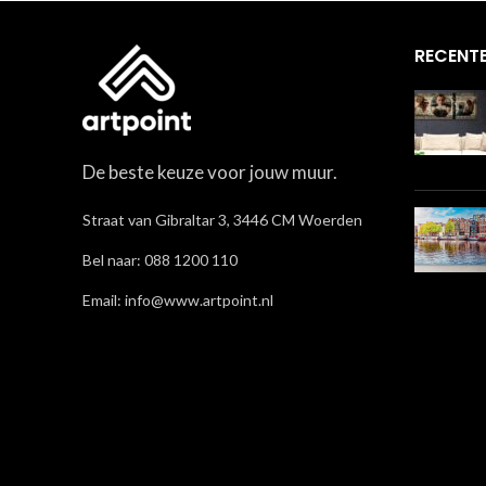
RECENTE
De beste keuze voor jouw muur.
Straat van Gibraltar 3, 3446 CM Woerden
Bel naar: 088 1200 110
Email: info@www.artpoint.nl