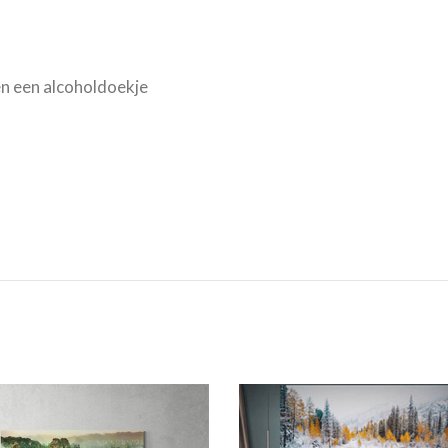
n een alcoholdoekje