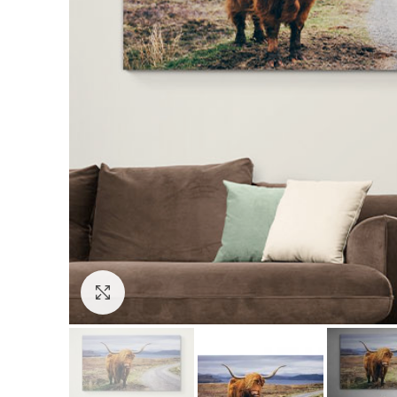
Click to enlarge