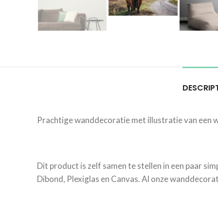
DESCRIP
Prachtige wanddecoratie met illustratie van een w
Dit product is zelf samen te stellen in een paar si
Dibond, Plexiglas en Canvas. Al onze wanddecorati