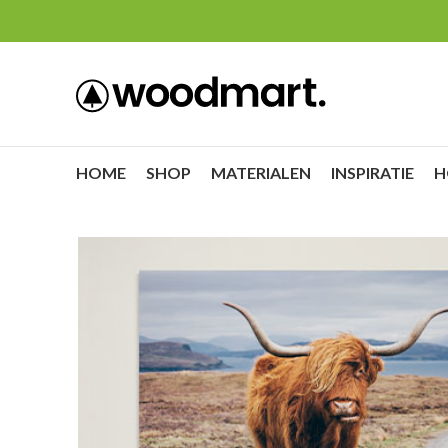
HOME
SHOP
MATERIALEN
INSPIRATIE
H