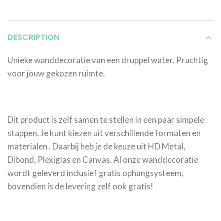
DESCRIPTION
Unieke wanddecoratie van een druppel water. Prachtig
voor jouw gekozen ruimte.
Dit product is zelf samen te stellen in een paar simpele
stappen. Je kunt kiezen uit verschillende formaten en
materialen . Daarbij heb je de keuze uit HD Metal,
Dibond, Plexiglas en Canvas. Al onze wanddecoratie
wordt geleverd inclusief gratis ophangsysteem,
bovendien is de levering zelf ook gratis!