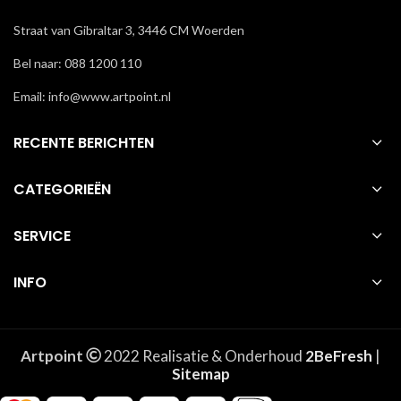
Straat van Gibraltar 3, 3446 CM Woerden
Bel naar: 088 1200 110
Email: info@www.artpoint.nl
RECENTE BERICHTEN
CATEGORIEËN
SERVICE
INFO
Artpoint
2022 Realisatie & Onderhoud
2BeFresh
|
Sitemap