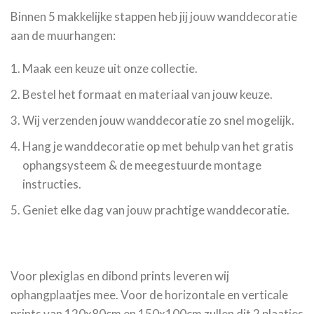
Binnen 5 makkelijke stappen heb jij jouw wanddecoratie
aan de muurhangen:
Maak een keuze uit onze collectie.
Bestel het formaat en materiaal van jouw keuze.
Wij verzenden jouw wanddecoratie zo snel mogelijk.
Hang je wanddecoratie op met behulp van het gratis
ophangsysteem & de meegestuurde montage
instructies.
Geniet elke dag van jouw prachtige wanddecoratie.
Voor plexiglas en dibond prints leveren wij
ophangplaatjes mee. Voor de horizontale en verticale
prints van 120x80cm en 150x100cm zullen dit 2 plaatjes