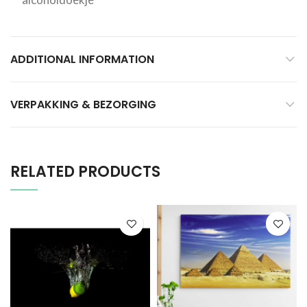
ADDITIONAL INFORMATION
VERPAKKING & BEZORGING
RELATED PRODUCTS