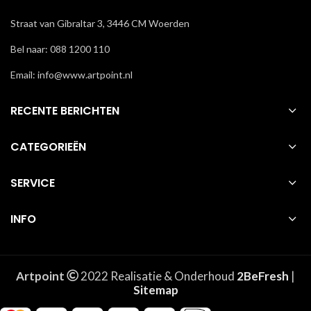
Straat van Gibraltar 3, 3446 CM Woerden
Bel naar: 088 1200 110
Email: info@www.artpoint.nl
RECENTE BERICHTEN
CATEGORIEËN
SERVICE
INFO
Artpoint
2022 Realisatie & Onderhoud
2BeFresh
|
Sitemap