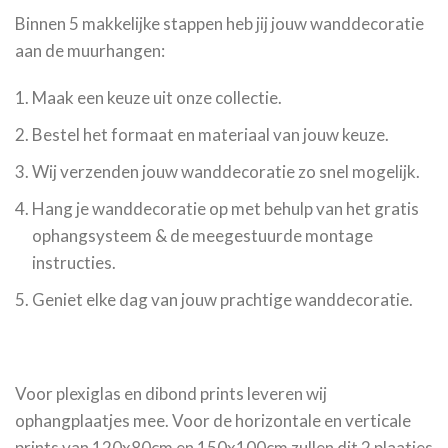
Binnen 5 makkelijke stappen heb jij jouw wanddecoratie
aan de muurhangen:
Maak een keuze uit onze collectie.
Bestel het formaat en materiaal van jouw keuze.
Wij verzenden jouw wanddecoratie zo snel mogelijk.
Hang je wanddecoratie op met behulp van het gratis
ophangsysteem & de meegestuurde montage
instructies.
Geniet elke dag van jouw prachtige wanddecoratie.
Voor plexiglas en dibond prints leveren wij
ophangplaatjes mee. Voor de horizontale en verticale
prints van 120x80cm en 150x100cm zullen dit 2 plaatjes