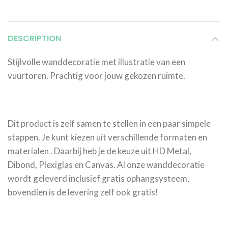
DESCRIPTION
Stijlvolle wanddecoratie met illustratie van een
vuurtoren. Prachtig voor jouw gekozen ruimte.
Dit product is zelf samen te stellen in een paar simpele
stappen. Je kunt kiezen uit verschillende formaten en
materialen . Daarbij heb je de keuze uit HD Metal,
Dibond, Plexiglas en Canvas. Al onze wanddecoratie
wordt geleverd inclusief gratis ophangsysteem,
bovendien is de levering zelf ook gratis!