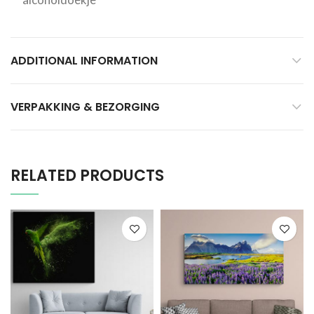
ADDITIONAL INFORMATION
VERPAKKING & BEZORGING
RELATED PRODUCTS