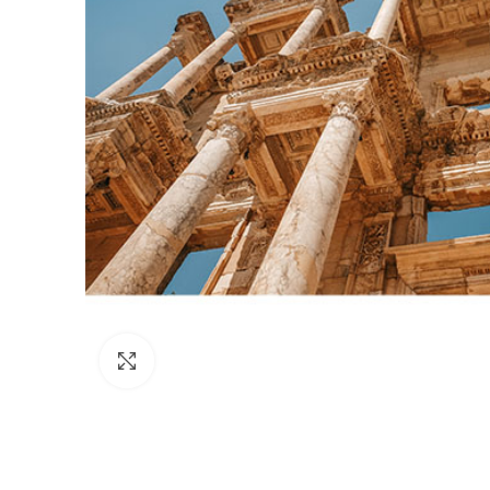
Click to enlarge