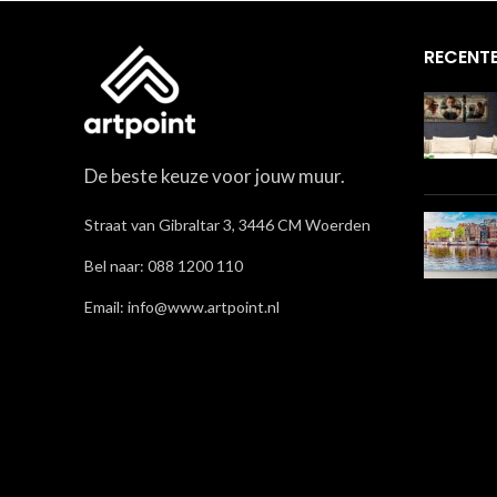
RECENTE
De beste keuze voor jouw muur.
Straat van Gibraltar 3, 3446 CM Woerden
Bel naar: 088 1200 110
Email: info@www.artpoint.nl