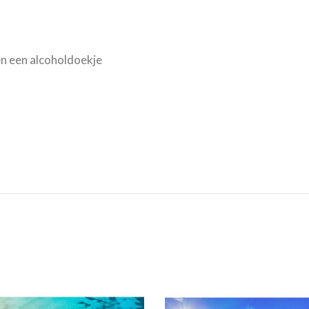
n een alcoholdoekje