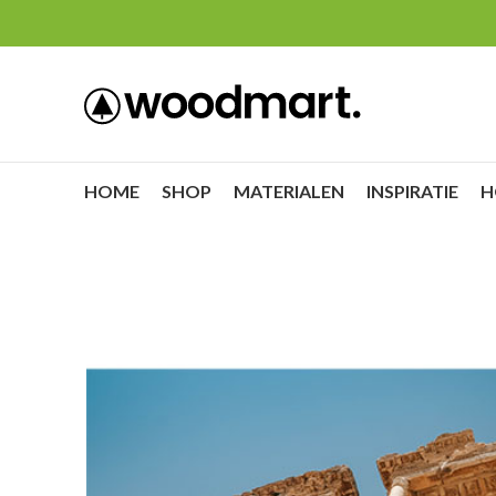
HOME
SHOP
MATERIALEN
INSPIRATIE
H