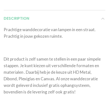
DESCRIPTION
Prachtige wanddecoratie van lampen in een straat.
Prachtig in jouw gekozen ruimte.
Dit product is zelf samen te stellen in een paar simpele
stappen. Je kunt kiezen uit verschillende formaten en
materialen . Daarbij heb je de keuze uit HD Metal,
Dibond, Plexiglas en Canvas. Al onze wanddecoratie
wordt geleverd inclusief gratis ophangsysteem,
bovendien is de levering zelf ook gratis!