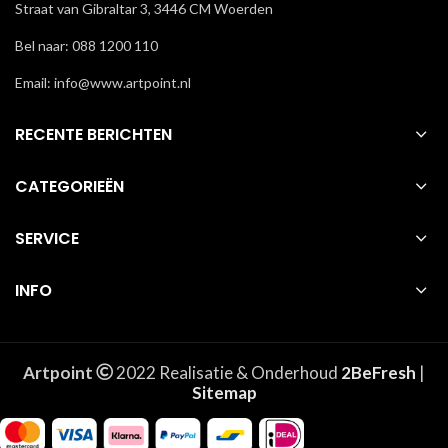
Straat van Gibraltar 3, 3446 CM Woerden
Bel naar: 088 1200 110
Email: info@www.artpoint.nl
RECENTE BERICHTEN
CATEGORIEËN
SERVICE
INFO
Artpoint
2022 Realisatie & Onderhoud
2BeFresh
|
Sitemap