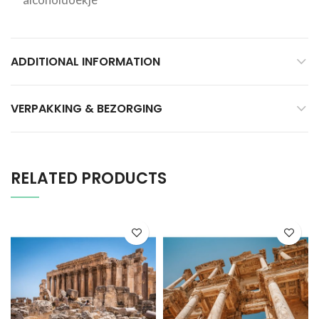
ADDITIONAL INFORMATION
VERPAKKING & BEZORGING
RELATED PRODUCTS