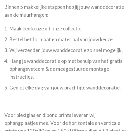
Binnen 5 makkelijke stappen heb jij jouw wanddecoratie
aan de muurhangen:
Maak een keuze uit onze collectie.
Bestel het formaat en materiaal van jouw keuze.
Wij verzenden jouw wanddecoratie zo snel mogelijk.
Hang je wanddecoratie op met behulp van het gratis
ophangsysteem & de meegestuurde montage
instructies.
Geniet elke dag van jouw prachtige wanddecoratie.
Voor plexiglas en dibond prints leveren wij
ophangplaatjes mee. Voor de horizontale en verticale
prints van 120x80cm en 150x100cm zullen dit 2 plaatjes