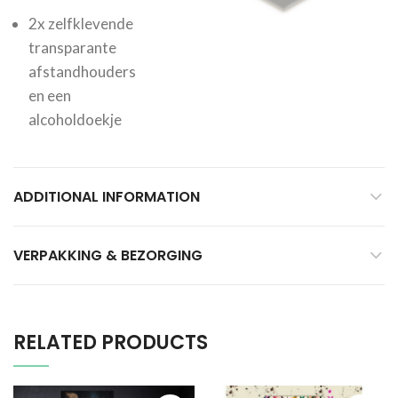
2x zelfklevende
transparante
afstandhouders
en een
alcoholdoekje
ADDITIONAL INFORMATION
VERPAKKING & BEZORGING
RELATED PRODUCTS