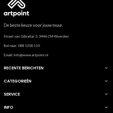
De beste keuze voor jouw muur.
Straat van Gibraltar 3, 3446 CM Woerden
Bel naar: 088 1200 110
Email: info@www.artpoint.nl
RECENTE BERICHTEN
CATEGORIEËN
SERVICE
INFO