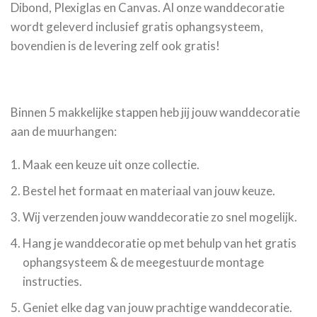
Dibond, Plexiglas en Canvas. Al onze wanddecoratie
wordt geleverd inclusief gratis ophangsysteem,
bovendien is de levering zelf ook gratis!
Binnen 5 makkelijke stappen heb jij jouw wanddecoratie
aan de muurhangen:
Maak een keuze uit onze collectie.
Bestel het formaat en materiaal van jouw keuze.
Wij verzenden jouw wanddecoratie zo snel mogelijk.
Hang je wanddecoratie op met behulp van het gratis
ophangsysteem & de meegestuurde montage
instructies.
Geniet elke dag van jouw prachtige wanddecoratie.