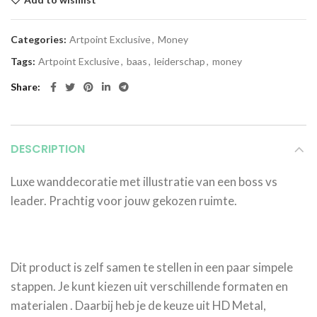
Categories:
Artpoint Exclusive
,
Money
Tags:
Artpoint Exclusive
,
baas
,
leiderschap
,
money
Share
DESCRIPTION
Luxe wanddecoratie met illustratie van een boss vs
leader. Prachtig voor jouw gekozen ruimte.
Dit product is zelf samen te stellen in een paar simpele
stappen. Je kunt kiezen uit verschillende formaten en
materialen . Daarbij heb je de keuze uit HD Metal,