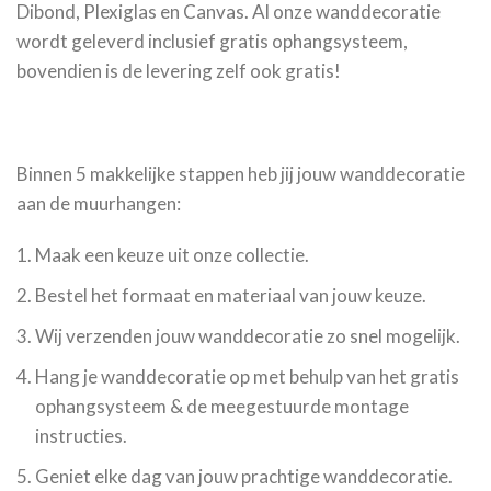
Dibond, Plexiglas en Canvas. Al onze wanddecoratie
wordt geleverd inclusief gratis ophangsysteem,
bovendien is de levering zelf ook gratis!
Binnen 5 makkelijke stappen heb jij jouw wanddecoratie
aan de muurhangen:
Maak een keuze uit onze collectie.
Bestel het formaat en materiaal van jouw keuze.
Wij verzenden jouw wanddecoratie zo snel mogelijk.
Hang je wanddecoratie op met behulp van het gratis
ophangsysteem & de meegestuurde montage
instructies.
Geniet elke dag van jouw prachtige wanddecoratie.