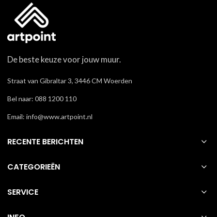
De beste keuze voor jouw muur.
Straat van Gibraltar 3, 3446 CM Woerden
Bel naar: 088 1200 110
Email: info@www.artpoint.nl
RECENTE BERICHTEN
CATEGORIEËN
SERVICE