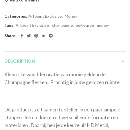
Categories:
Artpoint Exclusive
,
Money
Tags:
Artpoint Exclusive
,
champagne
,
gekleurde
,
money
Share
DESCRIPTION
Kleurrijke wanddecoratie van mooie gekleurde
Champagne flessen.. Prachtig in jouw gekozen ruimte.
Dit product is zelf samen te stellen in een paar simpele
stappen. Je kunt kiezen uit verschillende formaten en
materialen . Daarbij heb je de keuze uit HD Metal,