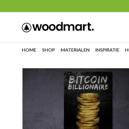
HOME
SHOP
MATERIALEN
INSPIRATIE
H