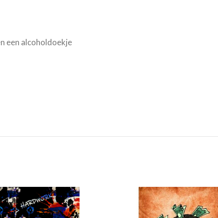
n een alcoholdoekje