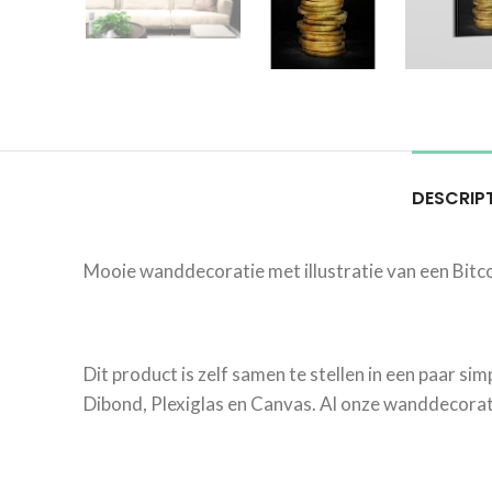
DESCRIP
Mooie wanddecoratie met illustratie van een Bitco
Dit product is zelf samen te stellen in een paar si
Dibond, Plexiglas en Canvas. Al onze wanddecorati