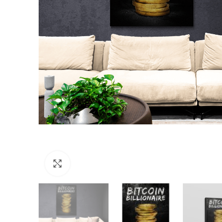
Click to enlarge