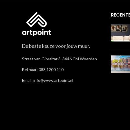
RECENTE
De beste keuze voor jouw muur.
Straat van Gibraltar 3, 3446 CM Woerden
Bel naar: 088 1200 110
Email: info@www.artpoint.nl