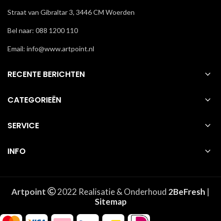
Straat van Gibraltar 3, 3446 CM Woerden
Bel naar: 088 1200 110
Email: info@www.artpoint.nl
RECENTE BERICHTEN
CATEGORIEËN
SERVICE
INFO
Artpoint
2022 Realisatie & Onderhoud
2BeFresh
|
Sitemap