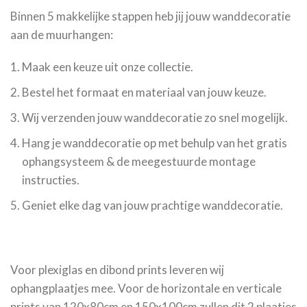
Binnen 5 makkelijke stappen heb jij jouw wanddecoratie
aan de muurhangen:
Maak een keuze uit onze collectie.
Bestel het formaat en materiaal van jouw keuze.
Wij verzenden jouw wanddecoratie zo snel mogelijk.
Hang je wanddecoratie op met behulp van het gratis
ophangsysteem & de meegestuurde montage
instructies.
Geniet elke dag van jouw prachtige wanddecoratie.
Voor plexiglas en dibond prints leveren wij
ophangplaatjes mee. Voor de horizontale en verticale
prints van 120x80cm en 150x100cm zullen dit 2 plaatjes