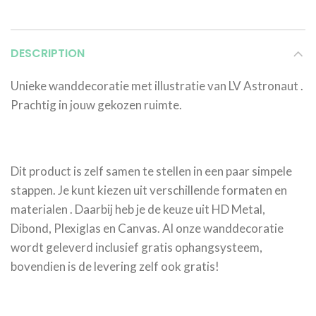
DESCRIPTION
Unieke wanddecoratie met illustratie van LV Astronaut .
Prachtig in jouw gekozen ruimte.
Dit product is zelf samen te stellen in een paar simpele
stappen. Je kunt kiezen uit verschillende formaten en
materialen . Daarbij heb je de keuze uit HD Metal,
Dibond, Plexiglas en Canvas. Al onze wanddecoratie
wordt geleverd inclusief gratis ophangsysteem,
bovendien is de levering zelf ook gratis!