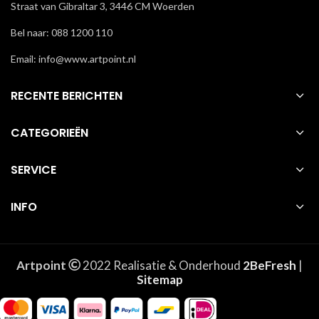
Straat van Gibraltar 3, 3446 CM Woerden
Bel naar: 088 1200 110
Email: info@www.artpoint.nl
RECENTE BERICHTEN
CATEGORIEËN
SERVICE
INFO
Artpoint
2022 Realisatie & Onderhoud
2BeFresh
|
Sitemap