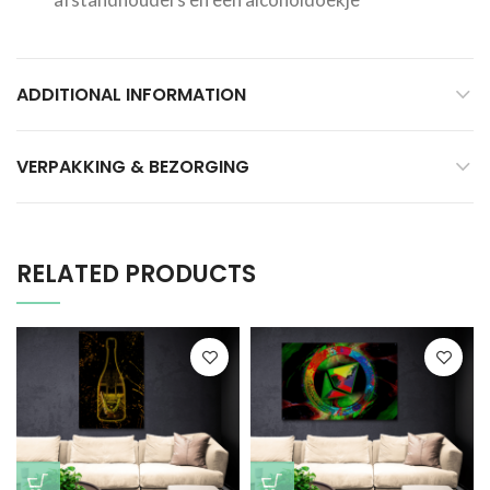
ADDITIONAL INFORMATION
VERPAKKING & BEZORGING
RELATED PRODUCTS