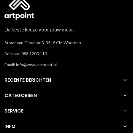
De beste keuze voor jouw muur.
Straat van Gibraltar 3, 3446 CM Woerden
Bel naar: 088 1200 110
Email: info@www.artpoint.nl
RECENTE BERICHTEN
CATEGORIEËN
SERVICE
INFO