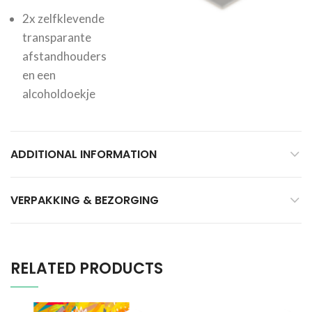
2x zelfklevende
transparante
afstandhouders
en een
alcoholdoekje
ADDITIONAL INFORMATION
VERPAKKING & BEZORGING
RELATED PRODUCTS