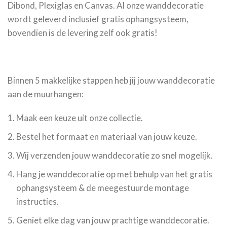
Dibond, Plexiglas en Canvas. Al onze wanddecoratie
wordt geleverd inclusief gratis ophangsysteem,
bovendien is de levering zelf ook gratis!
Binnen 5 makkelijke stappen heb jij jouw wanddecoratie
aan de muurhangen:
Maak een keuze uit onze collectie.
Bestel het formaat en materiaal van jouw keuze.
Wij verzenden jouw wanddecoratie zo snel mogelijk.
Hang je wanddecoratie op met behulp van het gratis
ophangsysteem & de meegestuurde montage
instructies.
Geniet elke dag van jouw prachtige wanddecoratie.