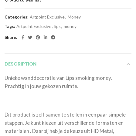
Categories:
Artpoint Exclusive
,
Money
Tags:
Artpoint Exclusive
,
lips
,
money
Share
DESCRIPTION
Unieke wanddecoratie van Lips smoking money.
Prachtig in jouw gekozen ruimte.
Dit product is zelf samen te stellen in een paar simpele
stappen. Je kunt kiezen uit verschillende formaten en
materialen . Daarbij heb je de keuze uit HD Metal,