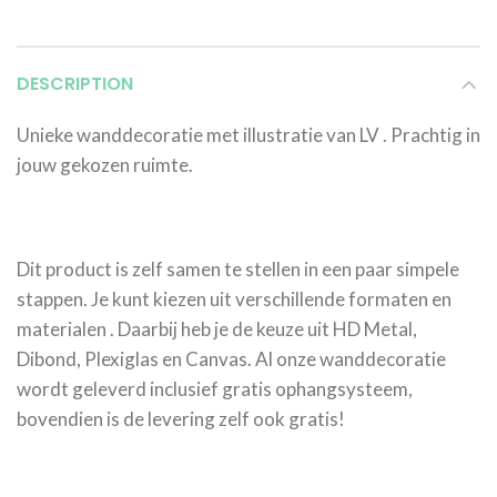
DESCRIPTION
Unieke wanddecoratie met illustratie van LV . Prachtig in
jouw gekozen ruimte.
Dit product is zelf samen te stellen in een paar simpele
stappen. Je kunt kiezen uit verschillende formaten en
materialen . Daarbij heb je de keuze uit HD Metal,
Dibond, Plexiglas en Canvas. Al onze wanddecoratie
wordt geleverd inclusief gratis ophangsysteem,
bovendien is de levering zelf ook gratis!