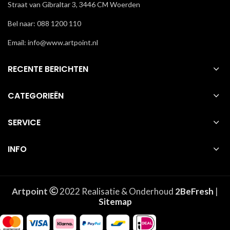
Straat van Gibraltar 3, 3446 CM Woerden
Bel naar: 088 1200 110
Email: info@www.artpoint.nl
RECENTE BERICHTEN
CATEGORIEËN
SERVICE
INFO
Artpoint
2022 Realisatie & Onderhoud
2BeFresh
|
Sitemap