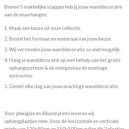
Binnen 5 makkelijke stappen heb jij jouw wanddecoratie
aan de muurhangen:
Maak een keuze uit onze collectie.
Bestel het formaat en materiaal van jouw keuze.
Wij verzenden jouw wanddecoratie zo snel mogelijk.
Hang je wanddecoratie op met behulp van het gratis
ophangsysteem & de meegestuurde montage
instructies.
Geniet elke dag van jouw prachtige wanddecoratie.
Voor plexiglas en dibond prints leveren wij
ophangplaatjes mee. Voor de horizontale en verticale
prints van 120x80cm en 150x100cm zullen dit 2 plaatjes