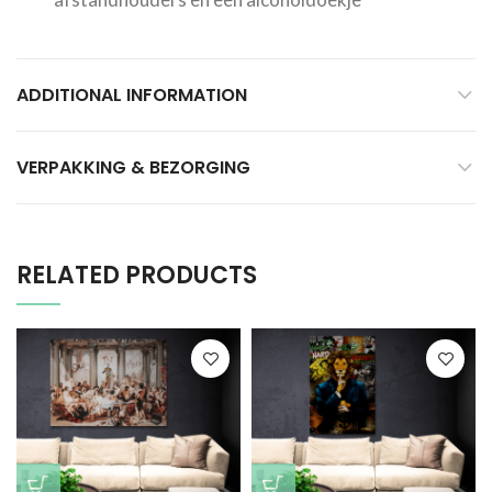
ADDITIONAL INFORMATION
VERPAKKING & BEZORGING
RELATED PRODUCTS