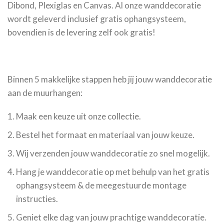
Dibond, Plexiglas en Canvas. Al onze wanddecoratie
wordt geleverd inclusief gratis ophangsysteem,
bovendien is de levering zelf ook gratis!
Binnen 5 makkelijke stappen heb jij jouw wanddecoratie
aan de muurhangen:
Maak een keuze uit onze collectie.
Bestel het formaat en materiaal van jouw keuze.
Wij verzenden jouw wanddecoratie zo snel mogelijk.
Hang je wanddecoratie op met behulp van het gratis
ophangsysteem & de meegestuurde montage
instructies.
Geniet elke dag van jouw prachtige wanddecoratie.