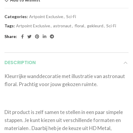
Categories:
Artpoint Exclusive
,
Sci-Fi
Tags:
Artpoint Exclusive
,
astronaut
,
floral
,
gekleurd
,
Sci-Fi
Share
DESCRIPTION
Kleurrijke wanddecoratie met illustratie van astronaut
floral. Prachtig voor jouw gekozen ruimte.
Dit product is zelf samen te stellen in een paar simpele
stappen. Je kunt kiezen uit verschillende formaten en
materialen . Daarbij heb je de keuze uit HD Metal,