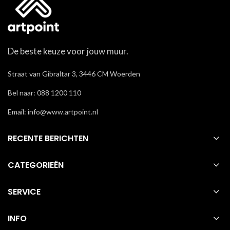
De beste keuze voor jouw muur.
Straat van Gibraltar 3, 3446 CM Woerden
Bel naar: 088 1200 110
Email: info@www.artpoint.nl
RECENTE BERICHTEN
CATEGORIEËN
SERVICE
INFO