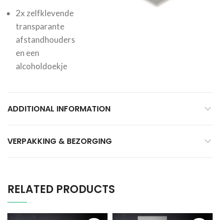
2x zelfklevende
transparante
afstandhouders
en een
alcoholdoekje
ADDITIONAL INFORMATION
VERPAKKING & BEZORGING
RELATED PRODUCTS