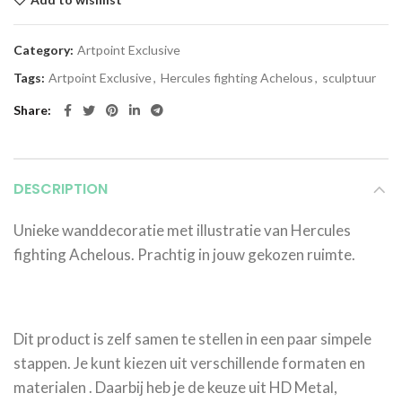
Category:
Artpoint Exclusive
Tags:
Artpoint Exclusive
,
Hercules fighting Achelous
,
sculptuur
Share
DESCRIPTION
Unieke wanddecoratie met illustratie van Hercules
fighting Achelous. Prachtig in jouw gekozen ruimte.
Dit product is zelf samen te stellen in een paar simpele
stappen. Je kunt kiezen uit verschillende formaten en
materialen . Daarbij heb je de keuze uit HD Metal,