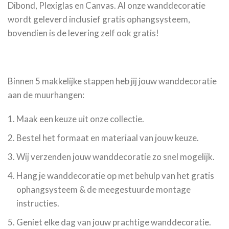
Dibond, Plexiglas en Canvas. Al onze wanddecoratie
wordt geleverd inclusief gratis ophangsysteem,
bovendien is de levering zelf ook gratis!
Binnen 5 makkelijke stappen heb jij jouw wanddecoratie
aan de muurhangen:
Maak een keuze uit onze collectie.
Bestel het formaat en materiaal van jouw keuze.
Wij verzenden jouw wanddecoratie zo snel mogelijk.
Hang je wanddecoratie op met behulp van het gratis
ophangsysteem & de meegestuurde montage
instructies.
Geniet elke dag van jouw prachtige wanddecoratie.