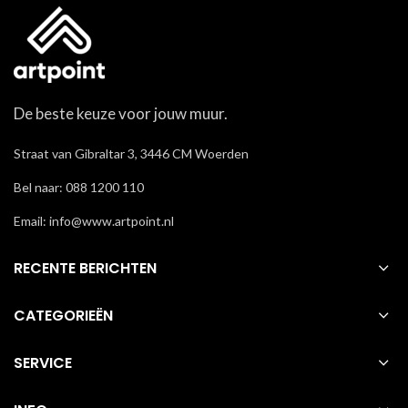
De beste keuze voor jouw muur.
Straat van Gibraltar 3, 3446 CM Woerden
Bel naar: 088 1200 110
Email: info@www.artpoint.nl
RECENTE BERICHTEN
CATEGORIEËN
SERVICE