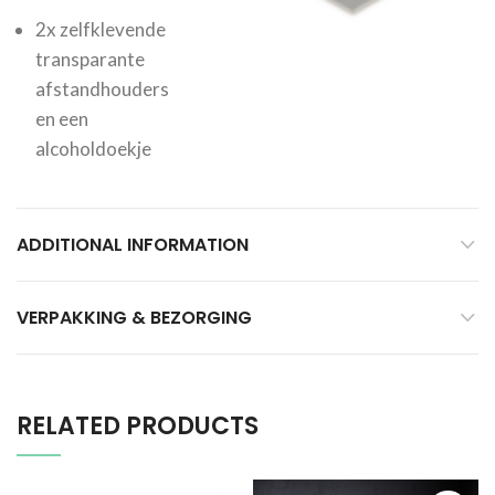
2x zelfklevende
transparante
afstandhouders
en een
alcoholdoekje
ADDITIONAL INFORMATION
VERPAKKING & BEZORGING
RELATED PRODUCTS