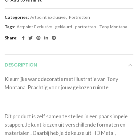
Categories:
Artpoint Exclusive
,
Portretten
Tags:
Artpoint Exclusive
,
gekleurd
,
portretten
,
Tony Montana
Share
DESCRIPTION
Kleurrijke wanddecoratie met illustratie van Tony
Montana. Prachtig voor jouw gekozen ruimte.
Dit product is zelf samen te stellen in een paar simpele
stappen. Je kunt kiezen uit verschillende formaten en
materialen . Daarbij heb je de keuze uit HD Metal,