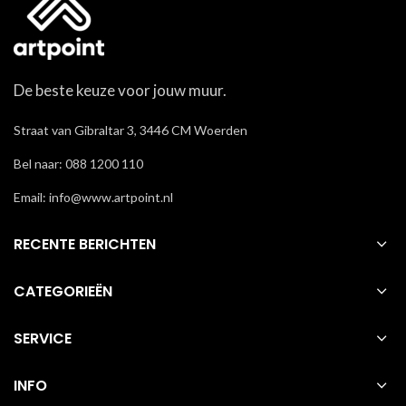
De beste keuze voor jouw muur.
Straat van Gibraltar 3, 3446 CM Woerden
Bel naar: 088 1200 110
Email: info@www.artpoint.nl
RECENTE BERICHTEN
CATEGORIEËN
SERVICE
INFO