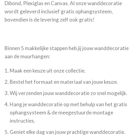
Dibond, Plexiglas en Canvas. Al onze wanddecoratie
wordt geleverd inclusief gratis ophangsysteem,
bovendien is de levering zelf ook gratis!
Binnen 5 makkelijke stappen heb jij jouw wanddecoratie
aan de muurhangen:
Maak een keuze uit onze collectie.
Bestel het formaat en materiaal van jouw keuze.
Wij verzenden jouw wanddecoratie zo snel mogelijk.
Hang je wanddecoratie op met behulp van het gratis
ophangsysteem & de meegestuurde montage
instructies.
Geniet elke dag van jouw prachtige wanddecoratie.