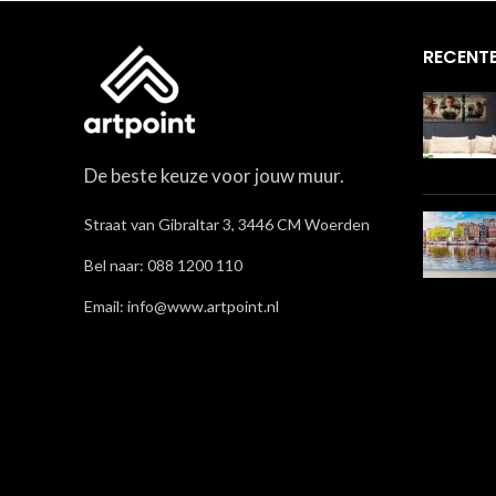
RECENTE
De beste keuze voor jouw muur.
Straat van Gibraltar 3, 3446 CM Woerden
Bel naar: 088 1200 110
Email: info@www.artpoint.nl