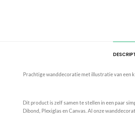
DESCRIP
Prachtige wanddecoratie met illustratie van een k
Dit product is zelf samen te stellen in een paar si
Dibond, Plexiglas en Canvas. Al onze wanddecorati