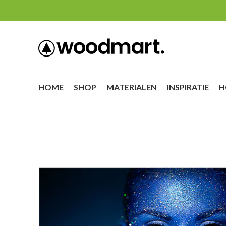
HOME
SHOP
MATERIALEN
INSPIRATIE
H