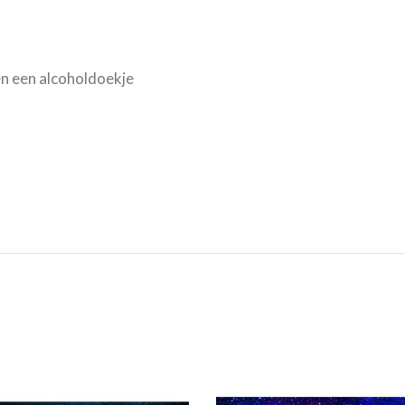
n een alcoholdoekje