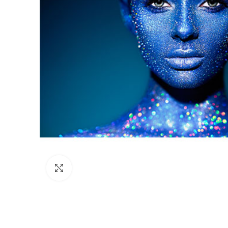
Click to enlarge