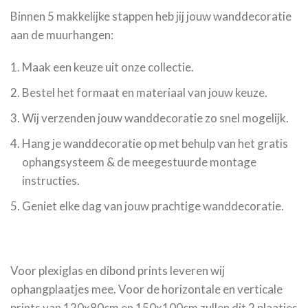
Binnen 5 makkelijke stappen heb jij jouw wanddecoratie
aan de muurhangen:
Maak een keuze uit onze collectie.
Bestel het formaat en materiaal van jouw keuze.
Wij verzenden jouw wanddecoratie zo snel mogelijk.
Hang je wanddecoratie op met behulp van het gratis
ophangsysteem & de meegestuurde montage
instructies.
Geniet elke dag van jouw prachtige wanddecoratie.
Voor plexiglas en dibond prints leveren wij
ophangplaatjes mee. Voor de horizontale en verticale
prints van 120x80cm en 150x100cm zullen dit 2 plaatjes