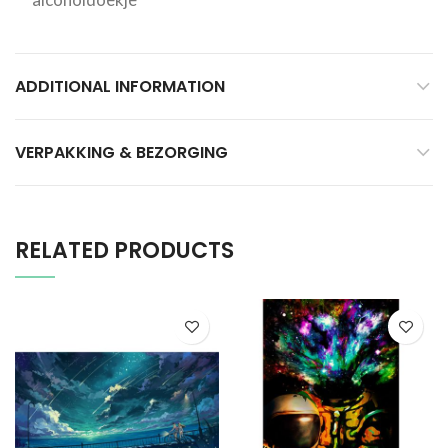
ADDITIONAL INFORMATION
VERPAKKING & BEZORGING
RELATED PRODUCTS