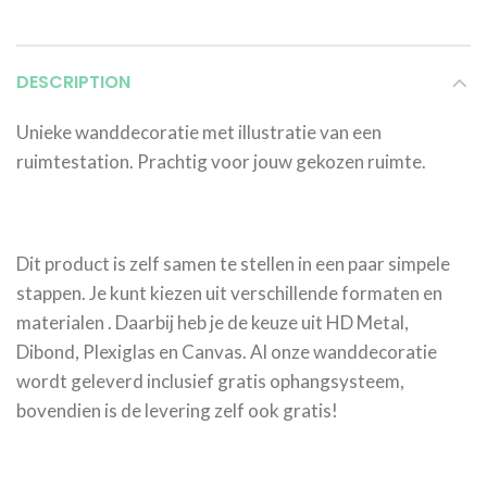
DESCRIPTION
Unieke wanddecoratie met illustratie van een
ruimtestation. Prachtig voor jouw gekozen ruimte.
Dit product is zelf samen te stellen in een paar simpele
stappen. Je kunt kiezen uit verschillende formaten en
materialen . Daarbij heb je de keuze uit HD Metal,
Dibond, Plexiglas en Canvas. Al onze wanddecoratie
wordt geleverd inclusief gratis ophangsysteem,
bovendien is de levering zelf ook gratis!