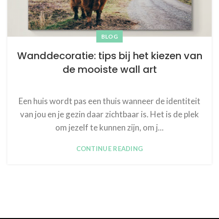
BLOG
Wanddecoratie: tips bij het kiezen van
de mooiste wall art
Een huis wordt pas een thuis wanneer de identiteit
van jou en je gezin daar zichtbaar is. Het is de plek
om jezelf te kunnen zijn, om j...
CONTINUE READING