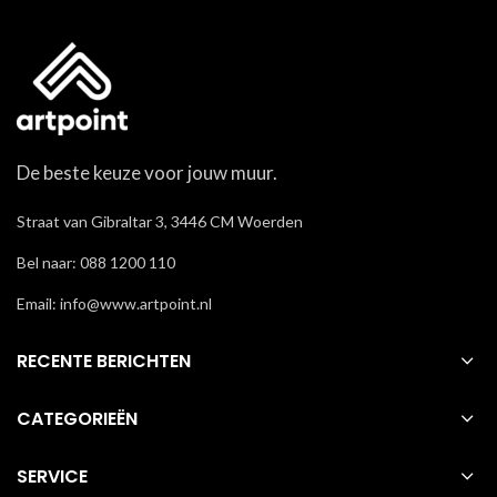
De beste keuze voor jouw muur.
Straat van Gibraltar 3, 3446 CM Woerden
Bel naar: 088 1200 110
Email: info@www.artpoint.nl
RECENTE BERICHTEN
CATEGORIEËN
SERVICE