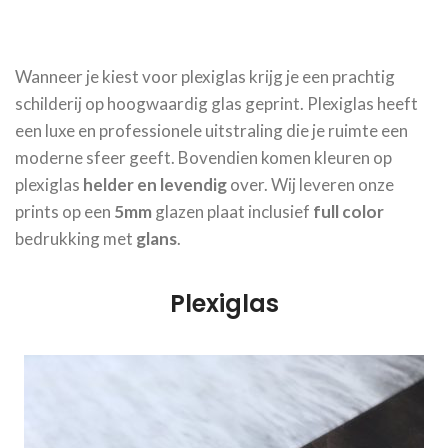
Wanneer je kiest voor plexiglas krijg je een prachtig
schilderij op hoogwaardig glas geprint. Plexiglas heeft
een luxe en professionele uitstraling die je ruimte een
moderne sfeer geeft. Bovendien komen kleuren op
plexiglas
helder en levendig
over. Wij leveren onze
prints op een
5mm
glazen plaat inclusief
full color
bedrukking met
glans
.
Plexiglas