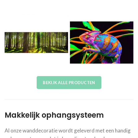
BEKIJK ALLE PRODUCTEN
Makkelijk ophangsysteem
Al onze wanddecoratie wordt geleverd met een handig