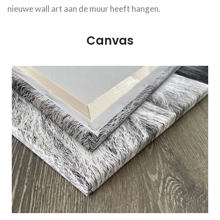
nieuwe wall art aan de muur heeft hangen.
Canvas