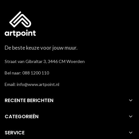
De beste keuze voor jouw muur.
Straat van Gibraltar 3, 3446 CM Woerden
Bel naar: 088 1200 110
Email: info@www.artpoint.nl
RECENTE BERICHTEN
CATEGORIEËN
SERVICE