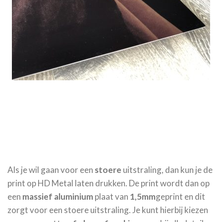
Als je wil gaan voor een
stoere
uitstraling, dan kun je de
print op HD Metal laten drukken. De print wordt dan op
een
massief aluminium
plaat van
1,5mm
geprint en dit
zorgt voor een stoere uitstraling. Je kunt hierbij kiezen