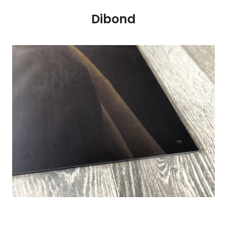
Dibond