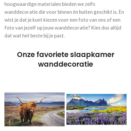
hoogwaardige materialen bieden we zelfs
wanddecoratie die voor binnen én buiten geschikt is. En
wist je dat je kunt kiezen voor een foto van ons of een
foto van jezelf op jouw wanddecoratie? Kies dus altijd
dat wat het beste bij je past.
Onze favoriete slaapkamer
wanddecoratie