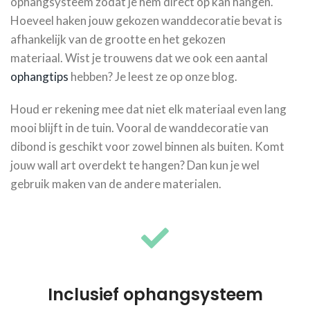
ophangsysteem zodat je hem direct op kan hangen.
Hoeveel haken jouw gekozen wanddecoratie bevat is
afhankelijk van de grootte en het gekozen
materiaal. Wist je trouwens dat we ook een aantal
ophangtips
hebben? Je leest ze op onze blog.
Houd er rekening mee dat niet elk materiaal even lang
mooi blijft in de tuin. Vooral de wanddecoratie van
dibond is geschikt voor zowel binnen als buiten. Komt
jouw wall art overdekt te hangen? Dan kun je wel
gebruik maken van de andere materialen.
Inclusief ophangsysteem