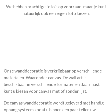
We hebben prachtige foto’s op voorraad, maar je kunt
natuurlijk ook een eigen foto kiezen.
Onze wanddecoratie is verkrijgbaar op verschillende
materialen. Waaronder canvas. De wall art is
beschikbaar in verschillende formaten en daarnaast
kunt u kiezen voor canvas met of zonder lijst.
De canvas wanddecoratie wordt geleverd met handig
ophangsysteem zodat u binnen een paar tellen uw