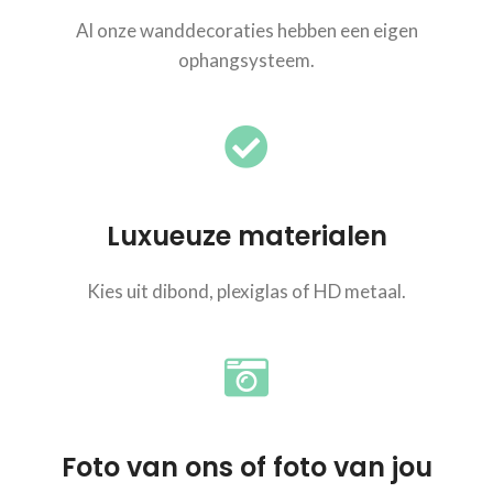
Al onze wanddecoraties hebben een eigen
ophangsysteem.
Luxueuze materialen
Kies uit dibond, plexiglas of HD metaal.
Foto van ons of foto van jou