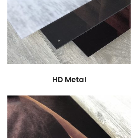
HD Metal