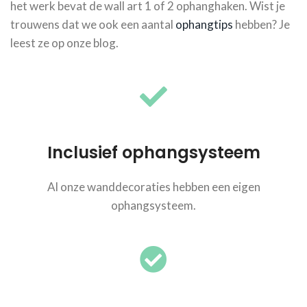
het werk bevat de wall art 1 of 2 ophanghaken. Wist je
trouwens dat we ook een aantal
ophangtips
hebben? Je
leest ze op onze blog.
Inclusief ophangsysteem
Al onze wanddecoraties hebben een eigen
ophangsysteem.