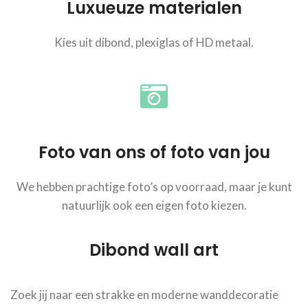
Luxueuze materialen
Kies uit dibond, plexiglas of HD metaal.
Foto van ons of foto van jou
We hebben prachtige foto’s op voorraad, maar je kunt
natuurlijk ook een eigen foto kiezen.
Dibond wall art
Zoek jij naar een strakke en moderne wanddecoratie