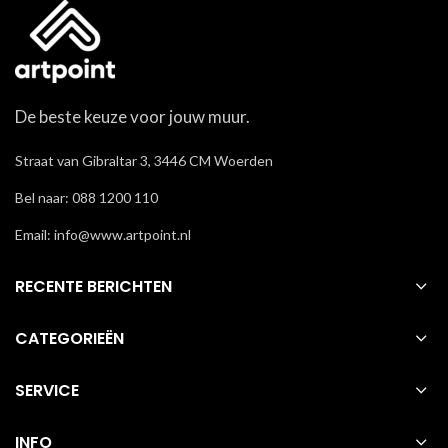
De beste keuze voor jouw muur.
Straat van Gibraltar 3, 3446 CM Woerden
Bel naar: 088 1200 110
Email: info@www.artpoint.nl
RECENTE BERICHTEN
CATEGORIEËN
SERVICE
INFO