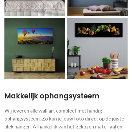
Makkelijk ophangsysteem
Wij leveren alle wall art compleet met handig
ophangsysteem. Zo kun je jouw foto direct op de juiste
plek hangen. Afhankelijk van het gekozen materiaal en