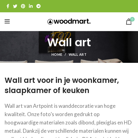
0
Wall art
HOME
WALL ART
Wall art voor in je woonkamer,
slaapkamer of keuken
Wall art van Artpoint is wanddecoratie van hoge
kwaliteit. Onze foto’s worden gedrukt op
hoogwaardige materialen zoals dibond, plexiglas en HD
metaal. Dankzij de verschillende materialen kunnen wij