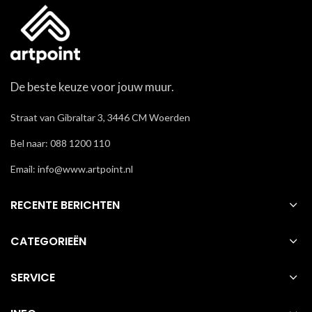
De beste keuze voor jouw muur.
Straat van Gibraltar 3, 3446 CM Woerden
Bel naar: 088 1200 110
Email: info@www.artpoint.nl
RECENTE BERICHTEN
CATEGORIEËN
SERVICE