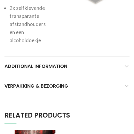
2x zelfklevende
transparante
afstandhouders
en een
alcoholdoekje
ADDITIONAL INFORMATION
VERPAKKING & BEZORGING
RELATED PRODUCTS