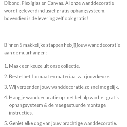
Dibond, Plexiglas en Canvas. Al onze wanddecoratie
wordt geleverd inclusief gratis ophangsysteem,
bovendien is de levering zelf ook gratis!
Binnen 5 makkelijke stappen heb jij jouw wanddecoratie
aan de muurhangen:
Maak een keuze uit onze collectie.
Bestel het formaat en materiaal van jouw keuze.
Wij verzenden jouw wanddecoratie zo snel mogelijk.
Hang je wanddecoratie op met behulp van het gratis
ophangsysteem & de meegestuurde montage
instructies.
Geniet elke dag van jouw prachtige wanddecoratie.