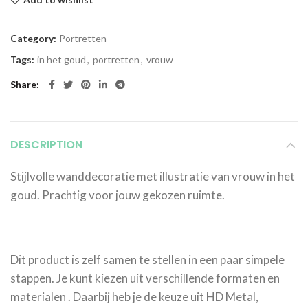
Category:
Portretten
Tags:
in het goud
,
portretten
,
vrouw
Share
DESCRIPTION
Stijlvolle wanddecoratie met illustratie van vrouw in het
goud. Prachtig voor jouw gekozen ruimte.
Dit product is zelf samen te stellen in een paar simpele
stappen. Je kunt kiezen uit verschillende formaten en
materialen . Daarbij heb je de keuze uit HD Metal,