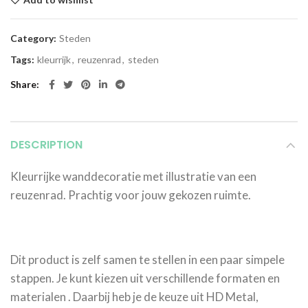
Category:
Steden
Tags:
kleurrijk
,
reuzenrad
,
steden
Share
DESCRIPTION
Kleurrijke wanddecoratie met illustratie van een
reuzenrad. Prachtig voor jouw gekozen ruimte.
Dit product is zelf samen te stellen in een paar simpele
stappen. Je kunt kiezen uit verschillende formaten en
materialen . Daarbij heb je de keuze uit HD Metal,