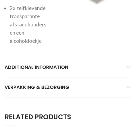
2x zelfklevende
transparante
afstandhouders
en een
alcoholdoekje
ADDITIONAL INFORMATION
VERPAKKING & BEZORGING
RELATED PRODUCTS