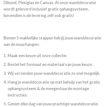
Dibond, Plexiglas en Canvas. Al onze wanddecoratie
wordt geleverd inclusief gratis ophangsysteem,
bovendien is de levering zelf ook gratis!
Binnen 5 makkelijke stappen heb jij jouw wanddecoratie
aan de muurhangen:
Maak een keuze uit onze collectie.
Bestel het formaat en materiaal van jouw keuze.
Wij verzenden jouw wanddecoratie zo snel mogelijk.
Hang je wanddecoratie op met behulp van het gratis
ophangsysteem & de meegestuurde montage
instructies.
Geniet elke dag van jouw prachtige wanddecoratie.