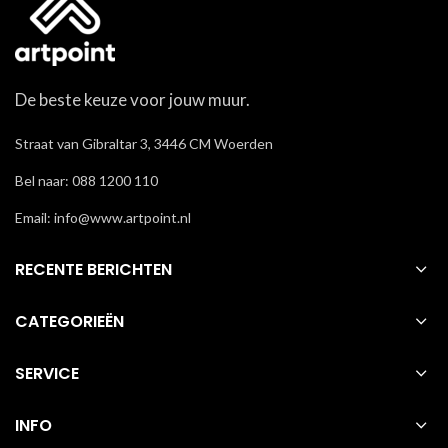
De beste keuze voor jouw muur.
Straat van Gibraltar 3, 3446 CM Woerden
Bel naar: 088 1200 110
Email: info@www.artpoint.nl
RECENTE BERICHTEN
CATEGORIEËN
SERVICE
INFO