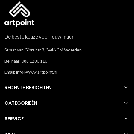
De beste keuze voor jouw muur.
Straat van Gibraltar 3, 3446 CM Woerden
Bel naar: 088 1200 110
Email: info@www.artpoint.nl
RECENTE BERICHTEN
CATEGORIEËN
SERVICE