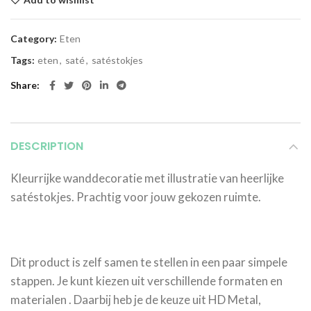
Category:
Eten
Tags:
eten
,
saté
,
satéstokjes
Share
DESCRIPTION
Kleurrijke wanddecoratie met illustratie van heerlijke
satéstokjes. Prachtig voor jouw gekozen ruimte.
Dit product is zelf samen te stellen in een paar simpele
stappen. Je kunt kiezen uit verschillende formaten en
materialen . Daarbij heb je de keuze uit HD Metal,