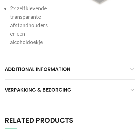
2x zelfklevende
transparante
afstandhouders
en een
alcoholdoekje
ADDITIONAL INFORMATION
VERPAKKING & BEZORGING
RELATED PRODUCTS