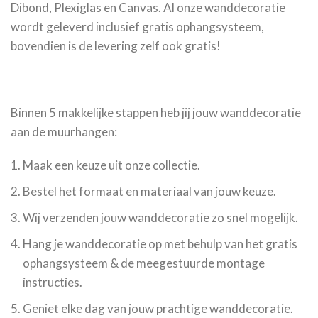
Dibond, Plexiglas en Canvas. Al onze wanddecoratie
wordt geleverd inclusief gratis ophangsysteem,
bovendien is de levering zelf ook gratis!
Binnen 5 makkelijke stappen heb jij jouw wanddecoratie
aan de muurhangen:
Maak een keuze uit onze collectie.
Bestel het formaat en materiaal van jouw keuze.
Wij verzenden jouw wanddecoratie zo snel mogelijk.
Hang je wanddecoratie op met behulp van het gratis
ophangsysteem & de meegestuurde montage
instructies.
Geniet elke dag van jouw prachtige wanddecoratie.