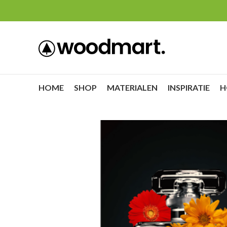
HOME
SHOP
MATERIALEN
INSPIRATIE
H