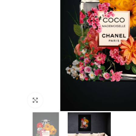
Click to enlarge