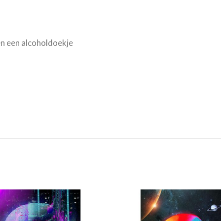
n een alcoholdoekje