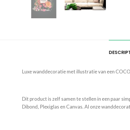
DESCRIP
Luxe wanddecoratie met illustratie van een COCO
Dit product is zelf samen te stellen in een paar si
Dibond, Plexiglas en Canvas. Al onze wanddecorati