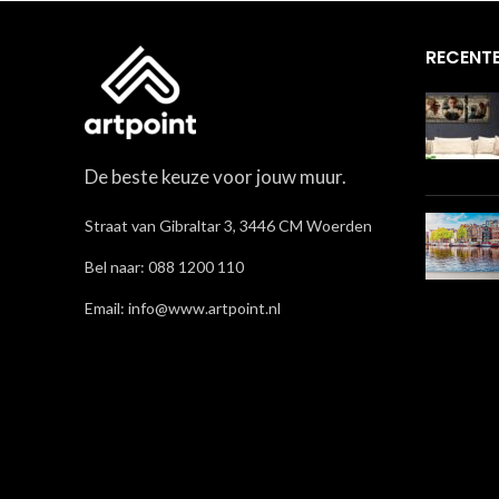
RECENTE
De beste keuze voor jouw muur.
Straat van Gibraltar 3, 3446 CM Woerden
Bel naar: 088 1200 110
Email: info@www.artpoint.nl